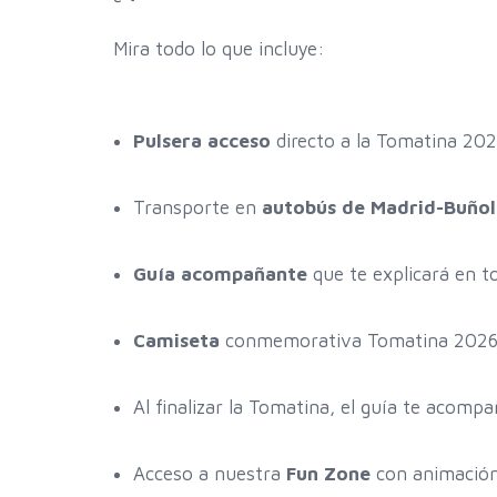
Mira todo lo que incluye:
Pulsera acceso
directo a la Tomatina 2026
Transporte en
autobús de Madrid-Buñol
Guía acompañante
que te explicará en t
Camiseta
conmemorativa Tomatina 2026
Al finalizar la Tomatina, el guía te acomp
Acceso a nuestra
Fun Zone
con animación 