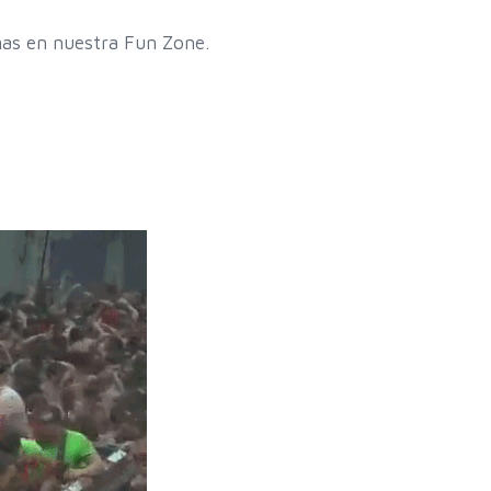
as en nuestra Fun Zone.