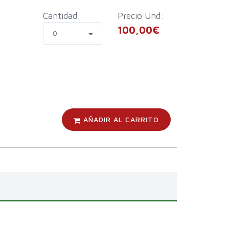
Cantidad:
Precio Und:
100,00€
AÑADIR AL CARRITO