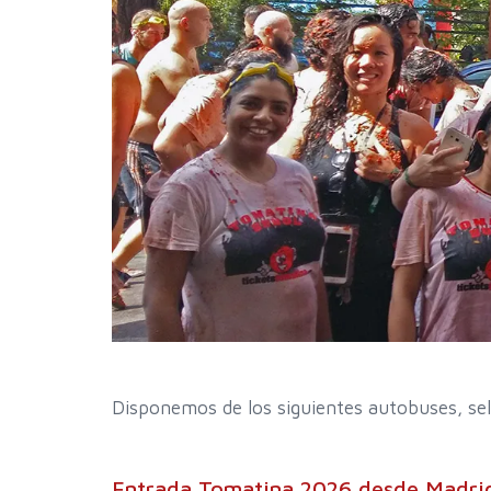
Disponemos de los siguientes autobuses, sel
Entrada Tomatina 2026 desde Madrid