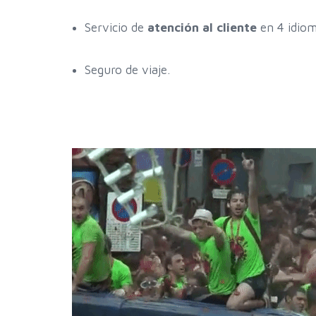
Servicio de
atención al cliente
en 4 idiom
Seguro de viaje.