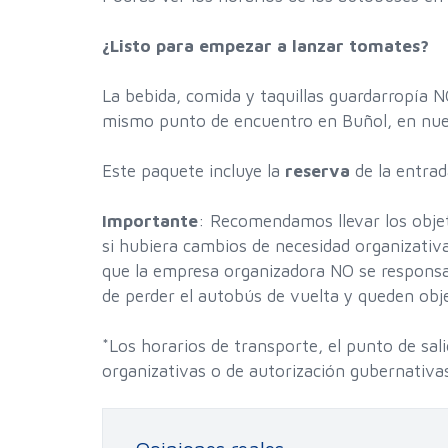
¿Listo para empezar a lanzar tomates?
La bebida, comida y taquillas guardarropía N
mismo punto de encuentro en Buñol, en nues
Este paquete incluye la
reserva
de la entrad
Importante
: Recomendamos llevar los obje
si hubiera cambios de necesidad organizativa
que la empresa organizadora NO se responsab
de perder el autobús de vuelta y queden obje
*Los horarios de transporte, el punto de sal
organizativas o de autorización gubernativa