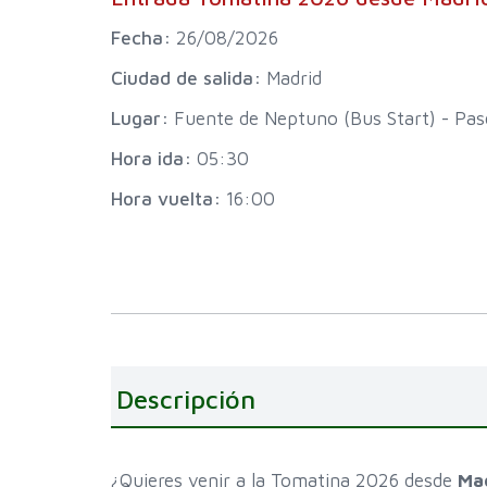
Fecha:
26/08/2026
Ciudad de salida:
Madrid
Lugar:
Fuente de Neptuno (Bus Start) - Pase
Hora ida:
05:30
Hora vuelta:
16:00
Descripción
¿Quieres venir a la Tomatina 2026 desde
Ma