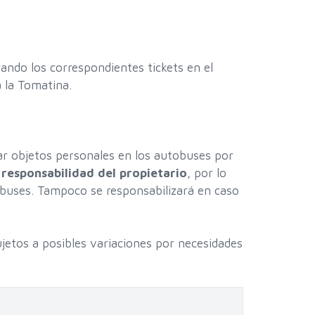
ando los correspondientes tickets en el
 la Tomatina.
r objetos personales en los autobuses por
 responsabilidad del propietario
, por lo
obuses. Tampoco se responsabilizará en caso
ujetos a posibles variaciones por necesidades